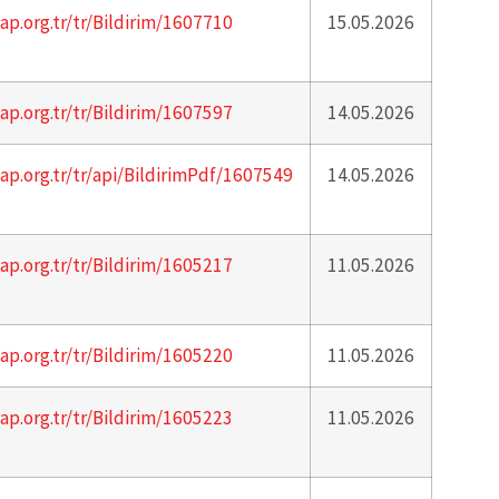
ap.org.tr/tr/Bildirim/1607710
15.05.2026
ap.org.tr/tr/Bildirim/1607597
14.05.2026
ap.org.tr/tr/api/BildirimPdf/1607549
14.05.2026
ap.org.tr/tr/Bildirim/1605217
11.05.2026
ap.org.tr/tr/Bildirim/1605220
11.05.2026
ap.org.tr/tr/Bildirim/1605223
11.05.2026