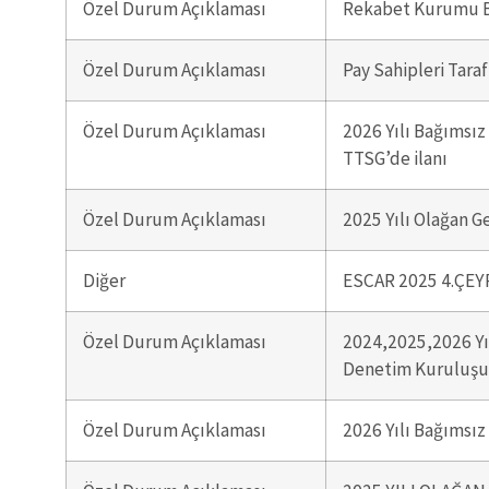
Özel Durum Açıklaması
Rekabet Kurumu 
Özel Durum Açıklaması
Pay Sahipleri Tara
Özel Durum Açıklaması
2026 Yılı Bağımsız
TTSG’de ilanı
Özel Durum Açıklaması
2025 Yılı Olağan G
Diğer
ESCAR 2025 4.ÇE
Özel Durum Açıklaması
2024,2025,2026 Yıl
Denetim Kuruluşu
Özel Durum Açıklaması
2026 Yılı Bağımsı