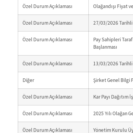
Özel Durum Açıklaması
Olağandışı Fiyat v
Özel Durum Açıklaması
27/03/2026 Tarihli 
Özel Durum Açıklaması
Pay Sahipleri Tara
Başlanması
Özel Durum Açıklaması
13/03/2026 Tarihli 
Diğer
Şirket Genel Bilgi
Özel Durum Açıklaması
Kar Payı Dağıtım İş
Özel Durum Açıklaması
2025 Yılı Olağan G
Özel Durum Açıklaması
Yönetim Kurulu Üye