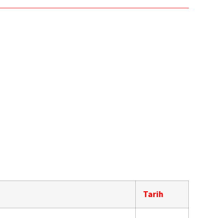
Tarih