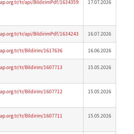
ap.org.tr/tr/api/BildirimPdf/1634359
17.07.2026
ap.org.tr/tr/api/BildirimPdf/1634243
16.07.2026
ap.org.tr/tr/Bildirim/1617636
16.06.2026
ap.org.tr/tr/Bildirim/1607713
15.05.2026
ap.org.tr/tr/Bildirim/1607712
15.05.2026
ap.org.tr/tr/Bildirim/1607711
15.05.2026