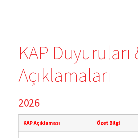
KAP Duyuruları
Açıklamaları
2026
KAP Açıklaması
Özet Bilgi