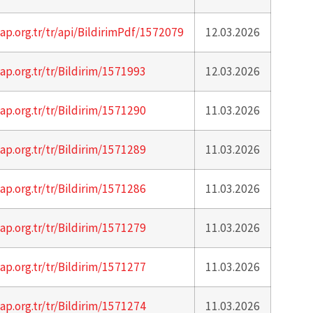
ap.org.tr/tr/api/BildirimPdf/1572079
12.03.2026
ap.org.tr/tr/Bildirim/1571993
12.03.2026
ap.org.tr/tr/Bildirim/1571290
11.03.2026
ap.org.tr/tr/Bildirim/1571289
11.03.2026
ap.org.tr/tr/Bildirim/1571286
11.03.2026
ap.org.tr/tr/Bildirim/1571279
11.03.2026
ap.org.tr/tr/Bildirim/1571277
11.03.2026
ap.org.tr/tr/Bildirim/1571274
11.03.2026