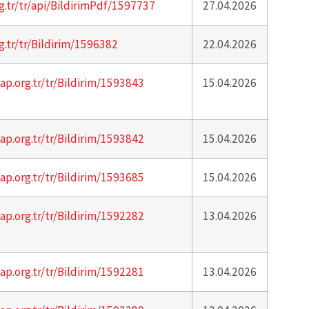
g.tr/tr/api/BildirimPdf/1597737
27.04.2026
g.tr/tr/Bildirim/1596382
22.04.2026
ap.org.tr/tr/Bildirim/1593843
15.04.2026
ap.org.tr/tr/Bildirim/1593842
15.04.2026
ap.org.tr/tr/Bildirim/1593685
15.04.2026
ap.org.tr/tr/Bildirim/1592282
13.04.2026
ap.org.tr/tr/Bildirim/1592281
13.04.2026