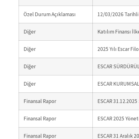
Özel Durum Açıklaması
12/03/2026 Tarihli 
Diğer
Katılım Finansı İlk
Diğer
2025 Yılı Escar Fi
Diğer
ESCAR SÜRDÜRÜL
Diğer
ESCAR KURUMSAL
Finansal Rapor
ESCAR 31.12.202
Finansal Rapor
ESCAR 2025 Yöneti
Finansal Rapor
ESCAR 31 Aralık 20