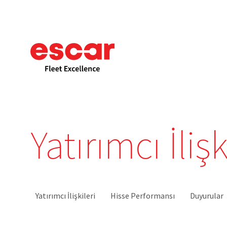
Yatırımcı İlişk
Yatırımcı İlişkileri
Hisse Performansı
Duyurular