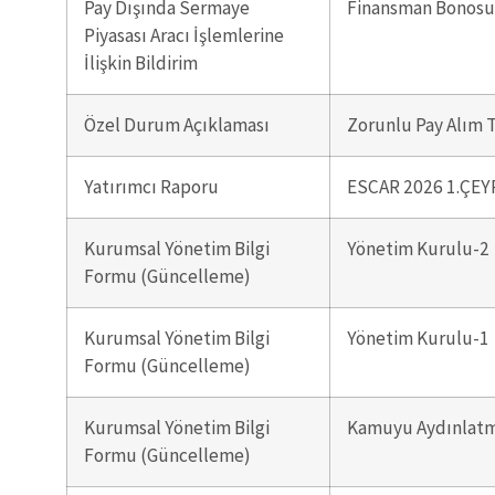
Pay Dışında Sermaye
Finansman Bonosu 
Piyasası Aracı İşlemlerine
İlişkin Bildirim
Özel Durum Açıklaması
Zorunlu Pay Alım T
Yatırımcı Raporu
ESCAR 2026 1.ÇE
Kurumsal Yönetim Bilgi
Yönetim Kurulu-2
Formu (Güncelleme)
Kurumsal Yönetim Bilgi
Yönetim Kurulu-1
Formu (Güncelleme)
Kurumsal Yönetim Bilgi
Kamuyu Aydınlatma
Formu (Güncelleme)