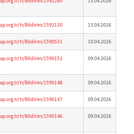
ap.org.tr/tr/Bildirim/1592280
13.04.2026
ap.org.tr/tr/Bildirim/1592130
13.04.2026
ap.org.tr/tr/Bildirim/1590531
10.04.2026
ap.org.tr/tr/Bildirim/1590152
09.04.2026
ap.org.tr/tr/Bildirim/1590148
09.04.2026
ap.org.tr/tr/Bildirim/1590147
09.04.2026
ap.org.tr/tr/Bildirim/1590146
09.04.2026