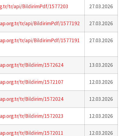
g.tr/tr/api/BildirimPdf/1577203
27.03.2026
ap.org.tr/tr/api/BildirimPdf/1577192
27.03.2026
ap.org.tr/tr/api/BildirimPdf/1577191
27.03.2026
ap.org.tr/tr/Bildirim/1572624
13.03.2026
ap.org.tr/tr/Bildirim/1572107
12.03.2026
ap.org.tr/tr/Bildirim/1572024
12.03.2026
ap.org.tr/tr/Bildirim/1572023
12.03.2026
ap.org.tr/tr/Bildirim/1572011
12.03.2026